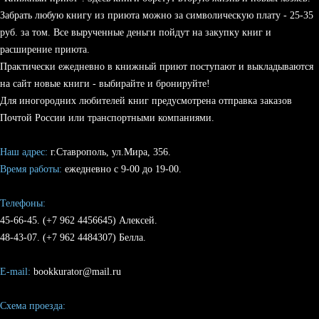
Забрать любую книгу из приюта можно за символическую плату - 25-35
руб. за том. Все вырученные деньги пойдут на закупку книг и
расширение приюта.
Практически ежедневно в книжный приют поступают и выкладываются
на сайт новые книги - выбирайте и бронируйте!
Для иногородних любителей книг предусмотрена отправка заказов
Почтой России или транспортными компаниями.
Наш адрес:
г.Ставрополь, ул.Мира, 356.
Время работы:
ежедневно с 9-00 до 19-00.
Телефоны:
45-66-45. (+7 962 4456645) Алексей.
48-43-07. (+7 962 4484307) Белла.
E-mail:
bookkurator@mail.ru
Схема проезда: