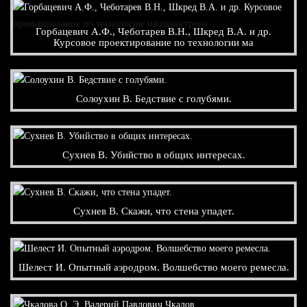
Горбацевич А.Ф., Чеботарев В.Н., Шкред В.А. и др.
Курсовое проектирование по технологии ма
Солоухин В. Бедствие с голубями.
Сухнев В. Убийство в общих интересах.
Сухнев В. Скажи, что стена упадет.
Шелест И. Опытный аэродром. Волшебство моего ремесла.