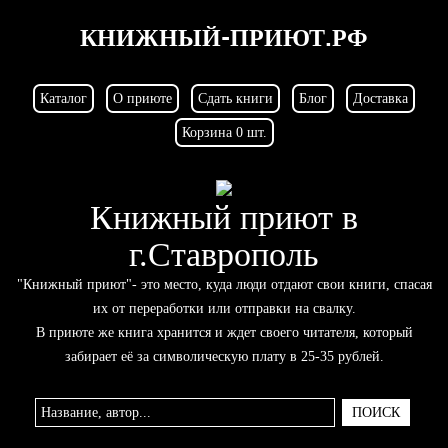
КНИЖНЫЙ-ПРИЮТ.РФ
Каталог
О приюте
Сдать книги
Блог
Доставка
Корзина 0 шт.
Книжный приют в
г.Ставрополь
"Книжный приют"- это место, куда люди отдают свои книги, спасая
их от переработки или отправки на свалку.
В приюте же книга хранится и ждет своего читателя, который
забирает её за символическую плату в 25-35 рублей.