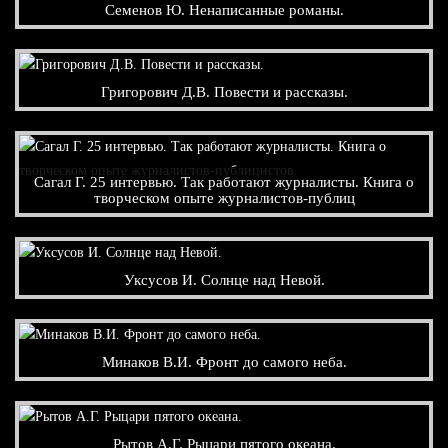
Семенов Ю. Ненаписанные романы.
Григорович Д.В. Повести и рассказы.
Сагал Г. 25 интервью. Так работают журналисты. Книга о
творческом опыте журналистов-публиц
Уксусов И. Солнце над Невой.
Минаков В.И. Фронт до самого неба.
Рытов А.Г. Рыцари пятого океана.