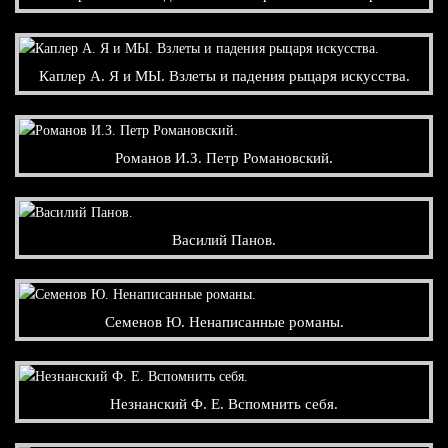
Каплер А. Я и МЫ. Взлеты и падения рыцаря искусства.
Романов И.З. Петр Романовский.
Василий Панов.
Семенов Ю. Ненаписанные романы.
Незнанский Ф. Е. Вспомнить себя.