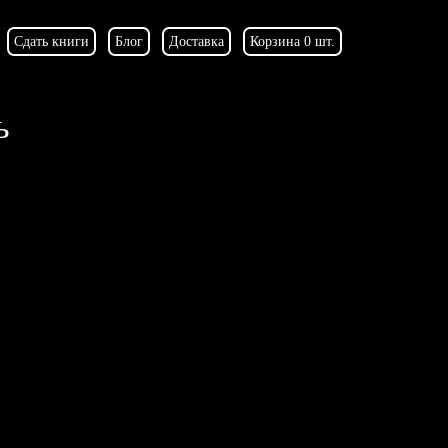
Сдать книги
Блог
Доставка
Корзина 0 шт.
ь