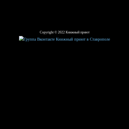
Copyright © 2022 Книжный приют