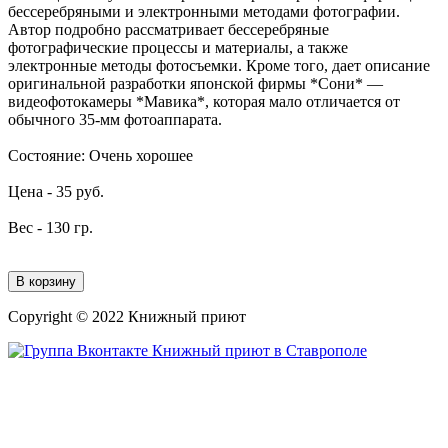
бессеребряными и электронными методами фотографии.
Автор подробно рассматривает бессеребряные
фотографические процессы и материалы, а также
электронные методы фотосъемки. Кроме того, дает описание
оригинальной разработки японской фирмы *Сони* —
видеофотокамеры *Мавика*, которая мало отличается от
обычного 35-мм фотоаппарата.
Состояние:
Очень хорошее
Цена -
35
руб.
Вес -
130
гр.
В корзину
Copyright © 2022 Книжный приют