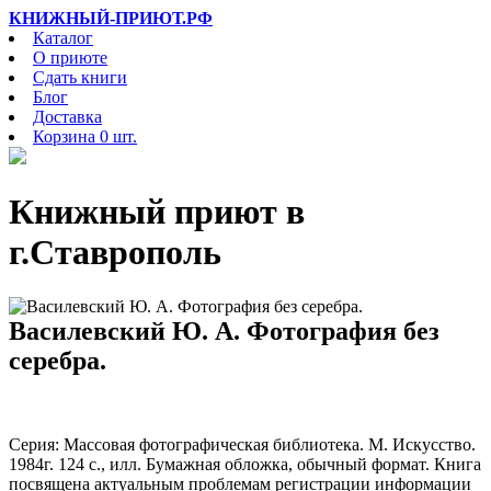
КНИЖНЫЙ-ПРИЮТ.РФ
Каталог
О приюте
Сдать книги
Блог
Доставка
Корзина 0 шт.
Книжный приют в
г.Ставрополь
Василевский Ю. А. Фотография без
серебра.
Серия: Массовая фотографическая библиотека. М. Искусство.
1984г. 124 с., илл. Бумажная обложка, обычный формат. Книга
посвящена актуальным проблемам регистрации информации